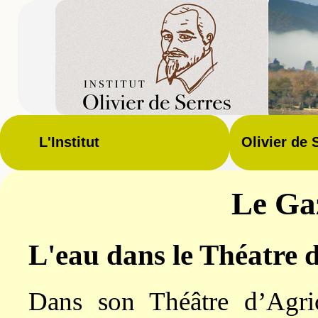
L'Institut
Olivier de 
Le Gaz
L'eau dans le Théatre d
Dans son Théâtre d’Agri