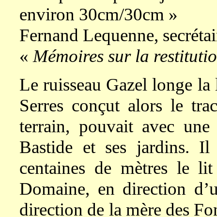
environ 30cm/30cm »
Fernand Lequenne, secrétair
«
Mémoires sur la restitut
Le ruisseau Gazel longe la
Serres conçut alors le tr
terrain, pouvait avec une
Bastide et ses jardins. Il
centaines de mètres le li
Domaine, en direction d’u
direction de la mère des Fon