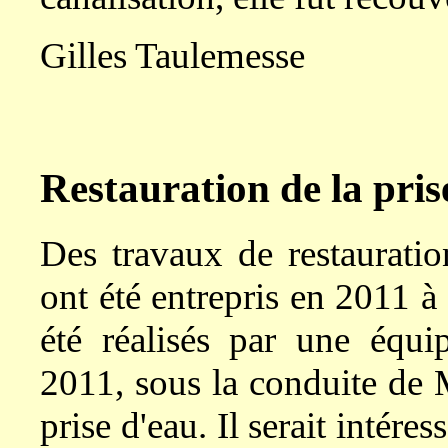
Gilles Taulemesse
Restauration de la pris
Des travaux de restauratio
ont été entrepris en 2011 à l'
été réalisés par une équi
2011, sous la conduite de M
prise d'eau. Il serait intér