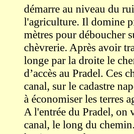
démarre au niveau du ruis
l'agriculture. Il domine 
mètres pour déboucher sur
chèvrerie. Après avoir tra
longe par la droite le ch
d’accès au Pradel. Ces che
canal, sur le cadastre na
à économiser les terres ag
A l'entrée du Pradel, on v
canal, le long du chemin