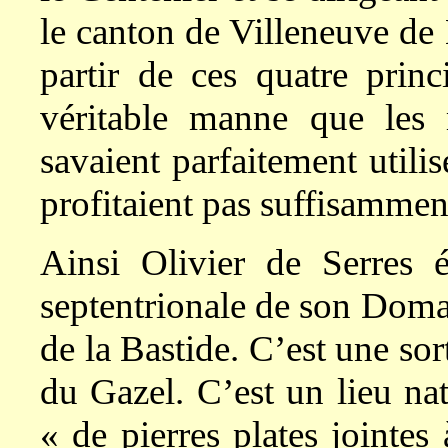
le canton de Villeneuve de 
partir de ces quatre prin
véritable manne que les
savaient parfaitement utilis
profitaient pas suffisammen
Ainsi Olivier de Serres éd
septentrionale de son Domai
de la Bastide. C’est une so
du Gazel. C’est un lieu nat
« de pierres plates jointes