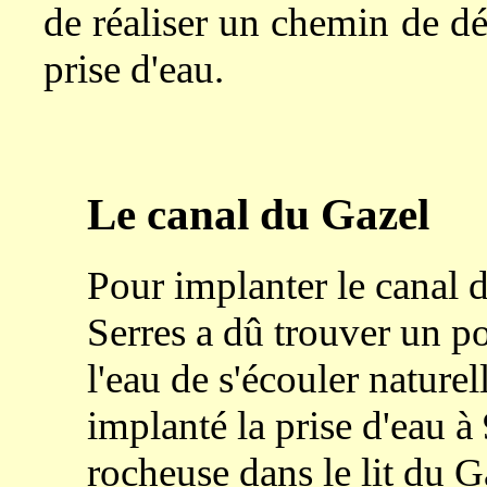
de réaliser un chemin de dé
prise d'eau.
Le canal du Gazel
Pour implanter le canal d'
Serres a dû trouver un p
l'eau de s'écouler nature
implanté la prise d'eau 
rocheuse dans le lit du G