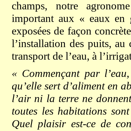
champs, notre agronome
important aux « eaux en 
exposées de façon concrète,
l’installation des puits, a
transport de l’eau, à l’irri
« Commençant par l’eau, j
qu’elle sert d’aliment en a
l’air ni la terre ne donne
toutes les habitations sont
Quel plaisir est-ce de co