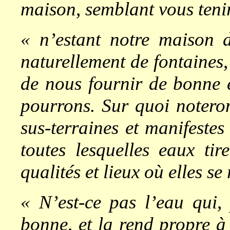
maison, semblant vous teni
« n’estant notre maison 
naturellement de fontaines
de nous fournir de bonne 
pourrons. Sur quoi noteron
sus-terraines et manifestes
toutes lesquelles eaux tir
qualités et lieux où elles se
« N’est-ce pas l’eau qui,
bonne, et la rend propre
à