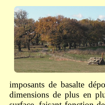
imposants de basalte dépo
dimensions de plus en plu
surface, faisant fonction d