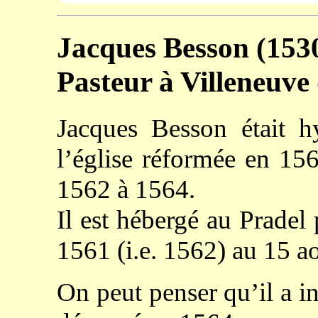
Jacques Besson (153
Pasteur à Villeneuve
Jacques Besson était h
l’église réformée en 156
1562 à 1564.
Il est hébergé au Pradel
1561 (i.e. 1562) au 15 a
On peut penser qu’il a in